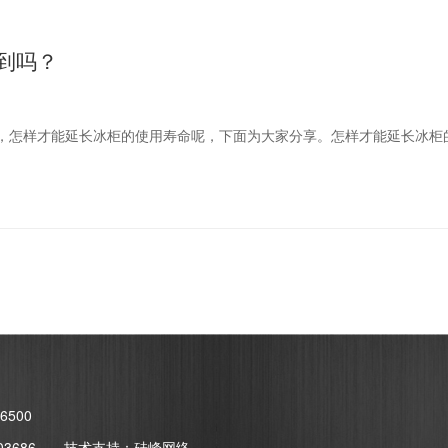
到吗？
，怎样才能延长冰柜的使用寿命呢，下面为大家分享。怎样才能延长冰柜
500
03686
技术支持：
硅峰网络