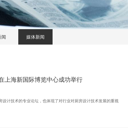
新闻
媒体新闻
在上海新国际博览中心成功举行
房设计技术的专业论坛，也体现了对行业对厨房设计技术发展的重视