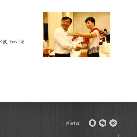
的使用寿命呢
关注我们：