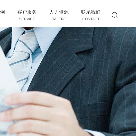
例
客户服务
人力资源
联系我们
E
SERVICE
TALENT
CONTACT