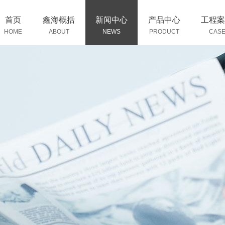
首页
鑫海概括
新闻中心
产品中心
工程案
HOME
ABOUT
NEWS
PRODUCT
CAS